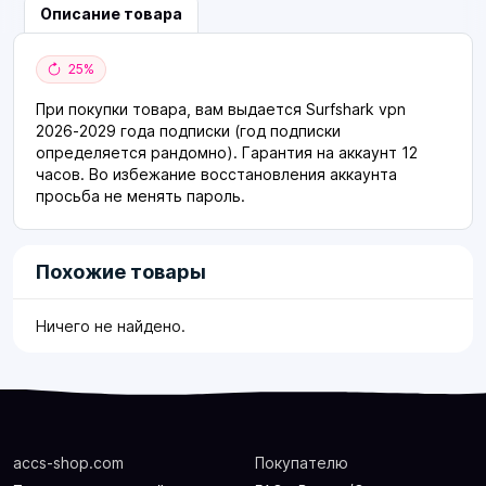
Описание товара
25%
При покупки товара, вам выдается Surfshark vpn
2026-2029 года подписки (год подписки
определяется рандомно). Гарантия на аккаунт 12
часов. Во избежание восстановления аккаунта
просьба не менять пароль.
Похожие товары
Ничего не найдено.
accs-shop.com
Покупателю