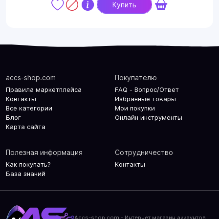
Купить
accs-shop.com
Покупателю
Правила маркетплейса
FAQ - Вопрос/Ответ
Контакты
Избранные товары
Все категории
Мои покупки
Блог
Онлайн инструменты
Карта сайта
Полезная информация
Сотрудничество
Как покупать?
Контакты
База знаний
Accs-shop.com - Интернет магазин аккаунтов