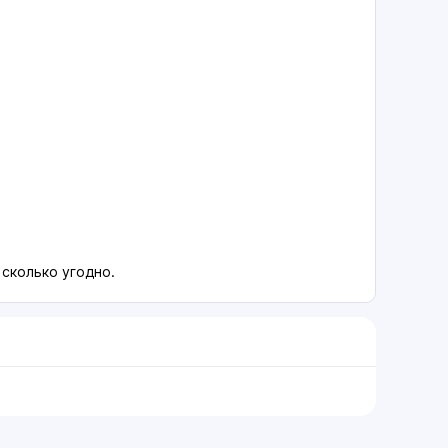
 сколько угодно.