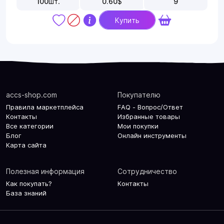
100
шт.
0.60
$
9
Купить
accs-shop.com
Покупателю
Правила маркетплейса
FAQ - Вопрос/Ответ
Контакты
Избранные товары
Все категории
Мои покупки
Блог
Онлайн инструменты
Карта сайта
Полезная информация
Сотрудничество
Как покупать?
Контакты
База знаний