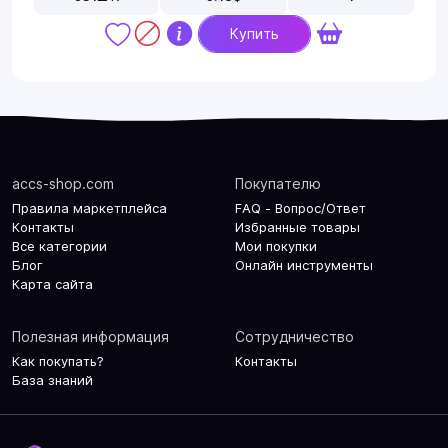
Купить
accs-shop.com
Покупателю
Правила маркетплейса
FAQ - Вопрос/Ответ
Контакты
Избранные товары
Все категории
Мои покупки
Блог
Онлайн инструменты
Карта сайта
Полезная информация
Сотрудничество
Как покупать?
Контакты
База знаний