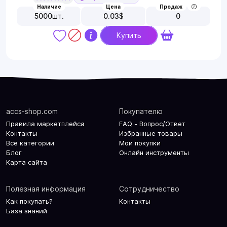
Наличие
Цена
Продаж
5000
шт.
0.03
$
0
Купить
accs-shop.com
Покупателю
Правила маркетплейса
FAQ - Вопрос/Ответ
Контакты
Избранные товары
Все категории
Мои покупки
Блог
Онлайн инструменты
Карта сайта
Полезная информация
Сотрудничество
Как покупать?
Контакты
База знаний