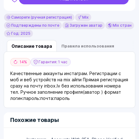
Самореги (ручная регистрация)
Mix
Подтверждены по почте
Загружен аватар
Mix стран
Год: 2025
Описание товара
Правила использования
14%
Гарантия: 1 час
Качественные аккаунты инстаграм. Регистрации с
моб и веб устройств на mix айпи Прямая регистрация
сразу на почту inbox.lv без использования номера
тел. Ручное заполнение профиля(аватор ) формат
логин:пароль:почта:пароль
Похожие товары