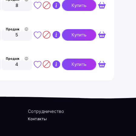
8
Купить
Продаж
5
Купить
Продаж
4
Купить
Сотрудничество
Контакты