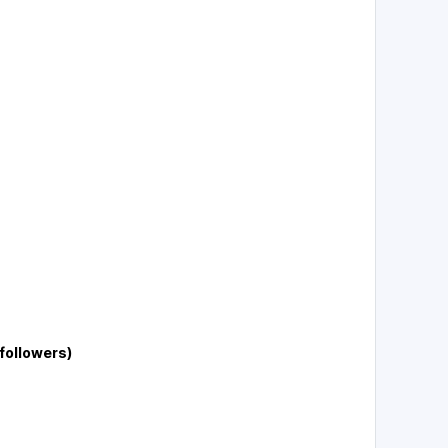
followers)