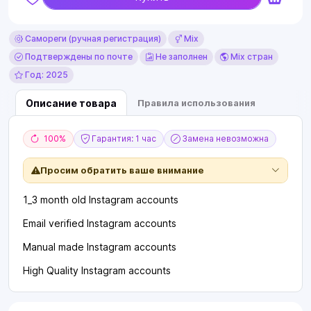
Самореги (ручная регистрация)
Mix
Подтверждены по почте
Не заполнен
Mix стран
Год: 2025
Описание товара
Правила использования
100%
Гарантия: 1 час
Замена невозможна
Просим обратить ваше внимание
1_3 month old Instagram accounts
Email verified Instagram accounts
Manual made Instagram accounts
High Quality Instagram accounts