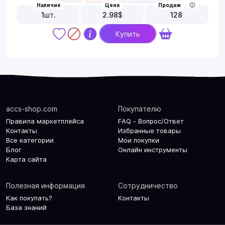
Наличие
Цена
Продаж
1
шт.
2.98
$
128
Купить
accs-shop.com
Покупателю
Правила маркетплейса
FAQ - Вопрос/Ответ
Контакты
Избранные товары
Все категории
Мои покупки
Блог
Онлайн инструменты
Карта сайта
Полезная информация
Сотрудничество
Как покупать?
Контакты
База знаний