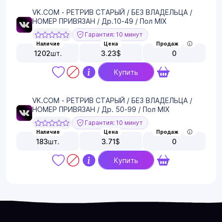
VK.COM - РЕТРИВ СТАРЫЙ / БЕЗ ВЛАДЕЛЬЦА /
НОМЕР ПРИВЯЗАН / Др.10-49 / Пол MIX
Гарантия: 10 минут
Наличие
Цена
Продаж
1202
шт.
3.23
$
0
Купить
VK.COM - РЕТРИВ СТАРЫЙ / БЕЗ ВЛАДЕЛЬЦА /
НОМЕР ПРИВЯЗАН / Др. 50-99 / Пол MIX
Гарантия: 10 минут
Наличие
Цена
Продаж
183
шт.
3.71
$
0
Купить