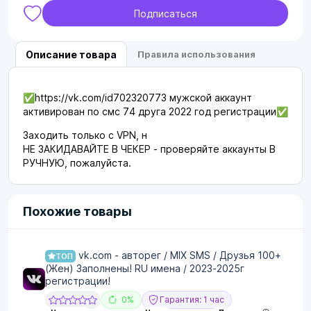
Подписаться
Описание товара
Правила использования
✅https://vk.com/id702320773 мужской аккаунт
активирован по смс 74 друга 2022 год регистрации✅
Заходить только с VPN, н
НЕ ЗАКИДАВАЙТЕ В ЧЕКЕР - проверяйте аккаунты В
РУЧНУЮ, пожалуйста.
Похожие товары
vk.com - авторег / MIX SMS / Друзья 100+
ТОП
(Жен) Заполнены! RU имена / 2023-2025г
регистрации!
0%
Гарантия: 1 час