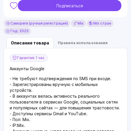
Подписаться
Самореги (ручная регистрация)
Mix
Mix стран
Год: 2025
Описание товара
Правила использования
Гарантия: 1 час
Аккаунты Google
- Не требуют подтверждения по SMS при входе.
- Зарегистрированы вручную с мобильных
устройств.
- В аккаунтах велась активность реального
пользователя в сервисах Google, социальных сетях
и популярных сайтах — для повышения трастовости.
- Доступны сервисы Gmail и YouTube.
- Пол: Mix.
- IP:Mix.