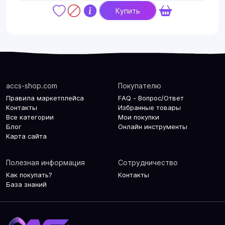
Купить
accs-shop.com
Покупателю
Правила маркетплейса
FAQ - Вопрос/Ответ
Контакты
Избранные товары
Все категории
Мои покупки
Блог
Онлайн инструменты
Карта сайта
Полезная информация
Сотрудничество
Как покупать?
Контакты
База знаний