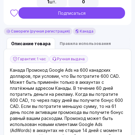
1
шт.
0
Подписаться
Самореги (ручная регистрация)
Канада
Описание товара
Правила использования
Гарантия: 1 час
Ручная выдача
Канада Промокод Google Ads на 600 канадских
долларов, при условии, что Вы потратите 600 CAD.
Может быть применён только в аккаунтах с
платёжным адресом Канады. В течение 60 дней
потратить деньги на рекламу. Когда вы потратите
600 CAD, то через пару дней вы получите бонус 600
CAD. Если вы потратите меньшую сумму, то на 61
день после активации промокода вы получите бонус
равный вашим расходам. Промокод может быть
использован новыми клиентами Google Ads
(AdWords) в аккаунтах не старше 14 дней с момента