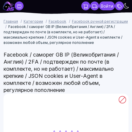
Войти
Главная
Категории
Facebook
Facebook ручной регистрации
Facebook / саморег GB IP (Великобритания / Англия) / 2FA /
подтвержден по почте (в комплекте, но не работает) /
максимально крепкие / JSON cookies и User-Agent в комплекте /
возможен любой объем, регулярное пополнение
Facebook / саморег GB IP (Великобритания /
Англия) / 2FA / подтвержден по почте (в
комплекте, но не работает) / максимально
крепкие / JSON cookies и User-Agent в
комплекте / возможен любой объем,
регулярное пополнение