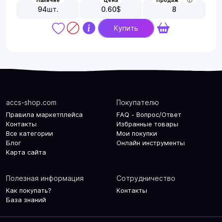
94
шт.
0.60
$
8
Купить
accs-shop.com
Покупателю
Правила маркетплейса
FAQ - Вопрос/Ответ
Контакты
Избранные товары
Все категории
Мои покупки
Блог
Онлайн инструменты
Карта сайта
Полезная информация
Сотрудничество
Как покупать?
Контакты
База знаний