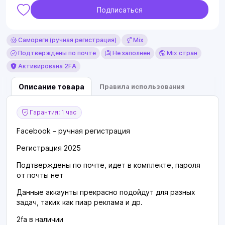
Подписаться
Самореги (ручная регистрация)
Mix
Подтверждены по почте
Не заполнен
Mix стран
Активирована 2FA
Описание товара
Правила использования
Гарантия: 1 час
Facebook – ручная регистрация
Регистрация 2025
Подтверждены по почте, идет в комплекте, пароля
от почты нет
Данные аккаунты прекрасно подойдут для разных
задач, таких как пиар реклама и др.
2fa в наличии