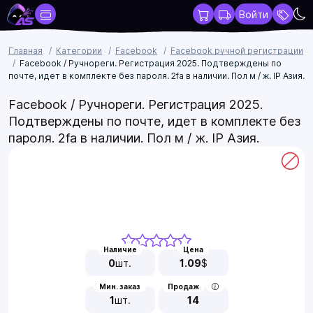
Войти
Главная
Категории
Facebook
Facebook ручной регистрации
Facebook / Ручнореги. Регистрация 2025. Подтверждены по
почте, идет в комплекте без пароля. 2fa в наличии. Пол м / ж. IP Азия.
Facebook / Ручнореги. Регистрация 2025.
Подтверждены по почте, идет в комплекте без
пароля. 2fa в наличии. Пол м / ж. IP Азия.
Наличие
Цена
0
шт.
1.09
$
Мин. заказ
Продаж
1
шт.
14