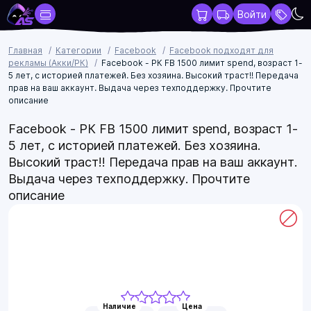
Войти
Главная
Категории
Facebook
Facebook подходят для
рекламы (Акки/РК)
Facebook - РК FB 1500 лимит spend, возраст 1-
5 лет, с историей платежей. Без хозяина. Высокий траст!! Передача
прав на ваш аккаунт. Выдача через техподдержку. Прочтите
описание
Facebook - РК FB 1500 лимит spend, возраст 1-
5 лет, с историей платежей. Без хозяина.
Высокий траст!! Передача прав на ваш аккаунт.
Выдача через техподдержку. Прочтите
описание
Наличие
Цена