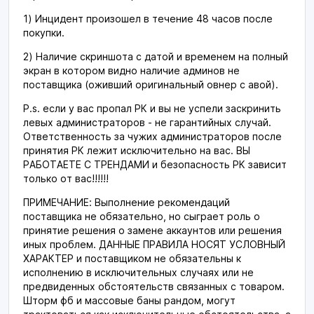
1) Инцидент произошел в течение 48 часов после
покупки.
2) Наличие скриншота с датой и временем на полный
экран в котором видно наличие админов не
поставщика (оживший оригинальный овнер с авой).
P.s. если у вас пропал РК и вы не успели заскринить
левых администраторов - не гарантийных случай.
Ответственность за чужих администраторов после
принятия РК лежит исключительно на вас. ВЫ
РАБОТАЕТЕ С ТРЕНДАМИ и безопасность РК зависит
только от вас!!!!!!
ПРИМЕЧАНИЕ: Выполнение рекомендаций
поставщика не обязательно, но сыграет роль о
принятие решения о замене аккаунтов или решения
иных проблем. ДАННЫЕ ПРАВИЛА НОСЯТ УСЛОВНЫЙ
ХАРАКТЕР и поставщиком не обязательны к
исполнению в исключительных случаях или не
предвиденных обстоятельств связанных с товаром.
Шторм фб и массовые баны рандом, могут