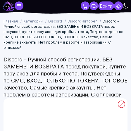
Войти
Главная
Категории
Discord
Discord авторег
Discord -
Ручной способ регистрации, БЕЗ ЗАМЕНЫ И ВОЗВРАТА перед
покупкой, купите пару аков для пробы и теста, Подтверждены по
СМС, ВХОД ТОЛЬКО ПО ТОКЕНУ, ТОПОВОЕ качество, Самые
крепкие аккаунты, Нет проблем в работе и авторизации, С
отлежкой
Discord - Ручной способ регистрации, БЕЗ
ЗАМЕНЫ И ВОЗВРАТА перед покупкой, купите
пару аков для пробы и теста, Подтверждены
по СМС, ВХОД ТОЛЬКО ПО ТОКЕНУ, ТОПОВОЕ
качество, Самые крепкие аккаунты, Нет
проблем в работе и авторизации, С отлежкой