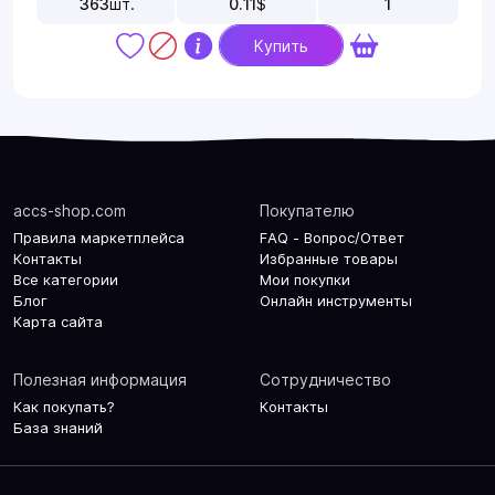
363
шт.
0.11
$
1
Купить
accs-shop.com
Покупателю
Правила маркетплейса
FAQ - Вопрос/Ответ
Контакты
Избранные товары
Все категории
Мои покупки
Блог
Онлайн инструменты
Карта сайта
Полезная информация
Сотрудничество
Как покупать?
Контакты
База знаний