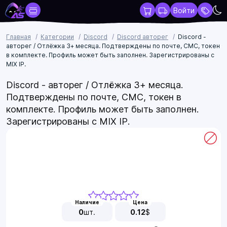
Войти
Главная
Категории
Discord
Discord авторег
Discord -
авторег / Отлёжка 3+ месяца. Подтверждены по почте, СМС, токен
в комплекте. Профиль может быть заполнен. Зарегистрированы с
MIX IP.
Discord - авторег / Отлёжка 3+ месяца.
Подтверждены по почте, СМС, токен в
комплекте. Профиль может быть заполнен.
Зарегистрированы с MIX IP.
Наличие
Цена
0
шт.
0.12
$