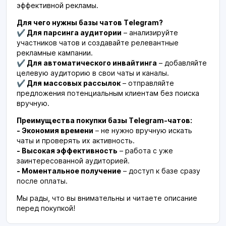
эффективной рекламы.
Для чего нужны базы чатов Telegram?
✔ Для парсинга аудитории
– анализируйте
участников чатов и создавайте релевантные
рекламные кампании.
✔ Для автоматического инвайтинга
– добавляйте
целевую аудиторию в свои чаты и каналы.
✔ Для массовых рассылок
– отправляйте
предложения потенциальным клиентам без поиска
вручную.
Преимущества покупки базы Telegram-чатов:
- Экономия времени
– не нужно вручную искать
чаты и проверять их активность.
- Высокая эффективность
– работа с уже
заинтересованной аудиторией.
- Моментальное получение
– доступ к базе сразу
после оплаты.
Мы рады, что вы внимательны и читаете описание
перед покупкой!