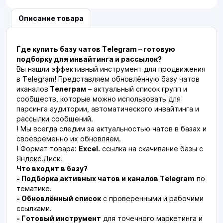
Описание товара
Где купить базу чатов Telegram – готовую
подборку для инвайтинга и рассылок?
Вы нашли эффективный инструмент для продвижения
в Telegram! Представляем обновлённую базу чатов
иканалов
Телеграм
– актуальный список групп и
сообществ, которые можно использовать для
парсинга аудитории, автоматического инвайтинга и
рассылки сообщений.
! Мы всегда следим за актуальностью чатов в базах и
своевременно их обновляем.
! Формат товара:
Excel.
ссылка на скачивание базы с
Яндекс.Диск.
Что входит в базу?
- Подборка активных чатов и каналов Telegram
по
тематике.
- Обновлённый список
с проверенными и рабочими
ссылками.
- Готовый инструмент
для точечного маркетинга и