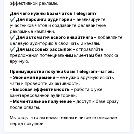
эффективной рекламы.
Для чего нужны базы чатов Telegram?
✔ Для парсинга аудитории
– анализируйте
участников чатов и создавайте релевантные
рекламные кампании.
✔ Для автоматического инвайтинга
– добавляйте
целевую аудиторию в свои чаты и каналы.
✔ Для массовых рассылок
– отправляйте
предложения потенциальным клиентам без поиска
вручную.
Преимущества покупки базы Telegram-чатов:
- Экономия времени
– не нужно вручную искать
чаты и проверять их активность.
- Высокая эффективность
– работа с уже
заинтересованной аудиторией.
- Моментальное получение
– доступ к базе сразу
после оплаты.
Мы рады, что вы внимательны и читаете описание
перед покупкой!