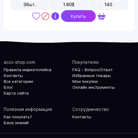
36
шт.
1.80
$
140
Купить
accs-shop.com
Покупателю
Правила маркетплейса
FAQ - Вопрос/Ответ
Контакты
Избранные товары
Все категории
Мои покупки
Блог
Онлайн инструменты
Карта сайта
Полезная информация
Сотрудничество
Как покупать?
Контакты
База знаний