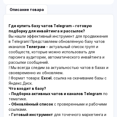
Описание товара
Где купить базу чатов Telegram – готовую
подборку для инвайтинга и рассылок?
Вы нашли эффективный инструмент для продвижения
в Telegram! Представляем обновлённую базу чатов
иканалов
Телеграм
– актуальный список групп и
сообществ, которые можно использовать для
парсинга аудитории, автоматического инвайтинга и
рассылки сообщений.
! Мы всегда следим за актуальностью чатов в базах и
своевременно их обновляем.
! Формат товара:
Excel.
ссылка на скачивание базы с
Яндекс.Диск.
Что входит в базу?
- Подборка активных чатов и каналов Telegram
по
тематике.
- Обновлённый список
с проверенными и рабочими
ссылками.
- Готовый инструмент
для точечного маркетинга и