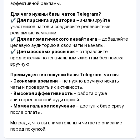
эффективной рекламы.
Для чего нужны базы чатов Telegram?
✔ Для парсинга аудитории
– анализируйте
участников чатов и создавайте релевантные
рекламные кампании.
✔ Для автоматического инвайтинга
– добавляйте
целевую аудиторию в свои чаты и каналы.
✔ Для массовых рассылок
– отправляйте
предложения потенциальным клиентам без поиска
вручную.
Преимущества покупки базы Telegram-чатов:
- Экономия времени
– не нужно вручную искать
чаты и проверять их активность.
- Высокая эффективность
– работа с уже
заинтересованной аудиторией.
- Моментальное получение
– доступ к базе сразу
после оплаты.
Мы рады, что вы внимательны и читаете описание
перед покупкой!