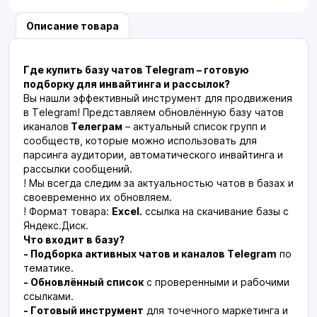
Описание товара
Где купить базу чатов Telegram – готовую
подборку для инвайтинга и рассылок?
Вы нашли эффективный инструмент для продвижения
в Telegram! Представляем обновлённую базу чатов
иканалов
Телеграм
– актуальный список групп и
сообществ, которые можно использовать для
парсинга аудитории, автоматического инвайтинга и
рассылки сообщений.
! Мы всегда следим за актуальностью чатов в базах и
своевременно их обновляем.
! Формат товара:
Excel.
ссылка на скачивание базы с
Яндекс.Диск.
Что входит в базу?
- Подборка активных чатов и каналов Telegram
по
тематике.
- Обновлённый список
с проверенными и рабочими
ссылками.
- Готовый инструмент
для точечного маркетинга и