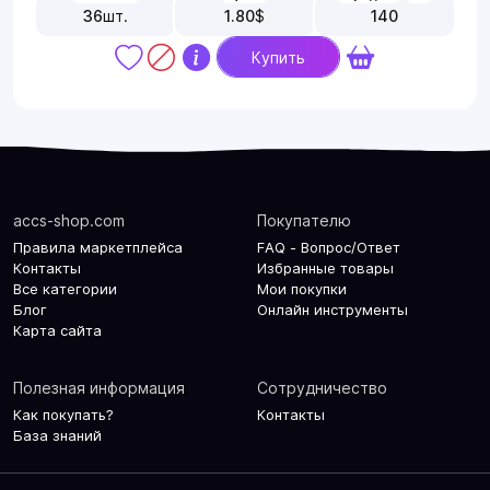
36
шт.
1.80
$
140
Купить
accs-shop.com
Покупателю
Правила маркетплейса
FAQ - Вопрос/Ответ
Контакты
Избранные товары
Все категории
Мои покупки
Блог
Онлайн инструменты
Карта сайта
Полезная информация
Сотрудничество
Как покупать?
Контакты
База знаний