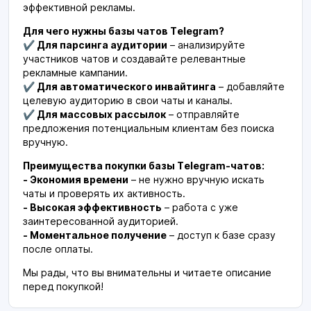
эффективной рекламы.
Для чего нужны базы чатов Telegram?
✔ Для парсинга аудитории
– анализируйте
участников чатов и создавайте релевантные
рекламные кампании.
✔ Для автоматического инвайтинга
– добавляйте
целевую аудиторию в свои чаты и каналы.
✔ Для массовых рассылок
– отправляйте
предложения потенциальным клиентам без поиска
вручную.
Преимущества покупки базы Telegram-чатов:
- Экономия времени
– не нужно вручную искать
чаты и проверять их активность.
- Высокая эффективность
– работа с уже
заинтересованной аудиторией.
- Моментальное получение
– доступ к базе сразу
после оплаты.
Мы рады, что вы внимательны и читаете описание
перед покупкой!