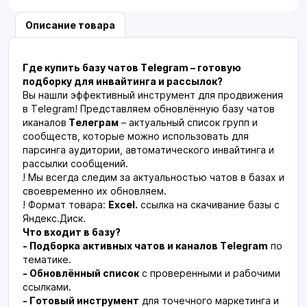
Описание товара
Где купить базу чатов Telegram – готовую
подборку для инвайтинга и рассылок?
Вы нашли эффективный инструмент для продвижения
в Telegram! Представляем обновлённую базу чатов
иканалов
Телеграм
– актуальный список групп и
сообществ, которые можно использовать для
парсинга аудитории, автоматического инвайтинга и
рассылки сообщений.
! Мы всегда следим за актуальностью чатов в базах и
своевременно их обновляем.
! Формат товара:
Excel.
ссылка на скачивание базы с
Яндекс.Диск.
Что входит в базу?
- Подборка активных чатов и каналов Telegram
по
тематике.
- Обновлённый список
с проверенными и рабочими
ссылками.
- Готовый инструмент
для точечного маркетинга и