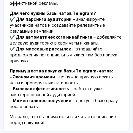
эффективной рекламы.
Для чего нужны базы чатов Telegram?
✔ Для парсинга аудитории
– анализируйте
участников чатов и создавайте релевантные
рекламные кампании.
✔ Для автоматического инвайтинга
– добавляйте
целевую аудиторию в свои чаты и каналы.
✔ Для массовых рассылок
– отправляйте
предложения потенциальным клиентам без поиска
вручную.
Преимущества покупки базы Telegram-чатов:
- Экономия времени
– не нужно вручную искать
чаты и проверять их активность.
- Высокая эффективность
– работа с уже
заинтересованной аудиторией.
- Моментальное получение
– доступ к базе сразу
после оплаты.
Мы рады, что вы внимательны и читаете описание
перед покупкой!