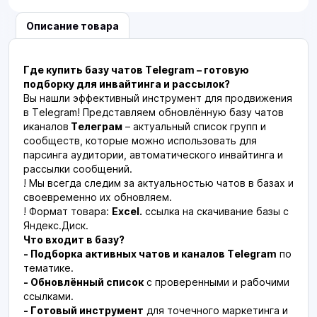
Описание товара
Где купить базу чатов Telegram – готовую
подборку для инвайтинга и рассылок?
Вы нашли эффективный инструмент для продвижения
в Telegram! Представляем обновлённую базу чатов
иканалов
Телеграм
– актуальный список групп и
сообществ, которые можно использовать для
парсинга аудитории, автоматического инвайтинга и
рассылки сообщений.
! Мы всегда следим за актуальностью чатов в базах и
своевременно их обновляем.
! Формат товара:
Excel.
ссылка на скачивание базы с
Яндекс.Диск.
Что входит в базу?
- Подборка активных чатов и каналов Telegram
по
тематике.
- Обновлённый список
с проверенными и рабочими
ссылками.
- Готовый инструмент
для точечного маркетинга и