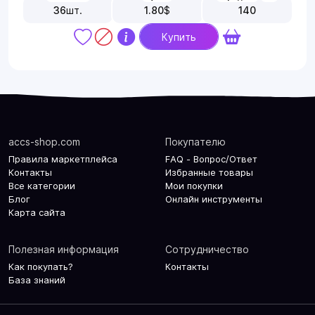
36
шт.
1.80
$
140
Купить
accs-shop.com
Покупателю
Правила маркетплейса
FAQ - Вопрос/Ответ
Контакты
Избранные товары
Все категории
Мои покупки
Блог
Онлайн инструменты
Карта сайта
Полезная информация
Сотрудничество
Как покупать?
Контакты
База знаний