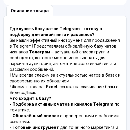
Описание товара
Где купить базу чатов Telegram – готовую
подборку для инвайтинга и рассылок?
Вы нашли эффективный инструмент для продвижения
в Telegram! Представляем обновлённую базу чатов
иканалов
Телеграм
– актуальный список групп и
сообществ, которые можно использовать для
парсинга аудитории, автоматического инвайтинга и
рассылки сообщений.
! Мы всегда следим за актуальностью чатов в базах и
своевременно их обновляем.
! Формат товара:
Excel.
ссылка на скачивание базы с
Яндекс.Диск.
Что входит в базу?
- Подборка активных чатов и каналов Telegram
по
тематике.
- Обновлённый список
с проверенными и рабочими
ссылками.
- Готовый инструмент
для точечного маркетинга и