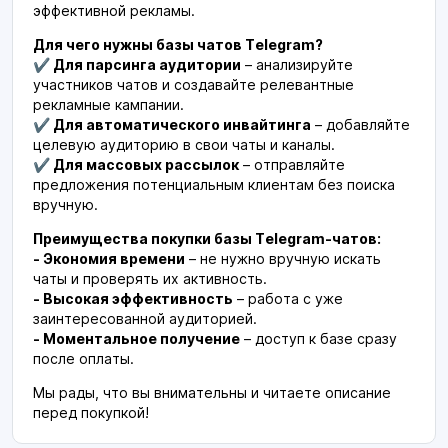
эффективной рекламы.
Для чего нужны базы чатов Telegram?
✔ Для парсинга аудитории
– анализируйте
участников чатов и создавайте релевантные
рекламные кампании.
✔ Для автоматического инвайтинга
– добавляйте
целевую аудиторию в свои чаты и каналы.
✔ Для массовых рассылок
– отправляйте
предложения потенциальным клиентам без поиска
вручную.
Преимущества покупки базы Telegram-чатов:
- Экономия времени
– не нужно вручную искать
чаты и проверять их активность.
- Высокая эффективность
– работа с уже
заинтересованной аудиторией.
- Моментальное получение
– доступ к базе сразу
после оплаты.
Мы рады, что вы внимательны и читаете описание
перед покупкой!