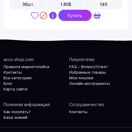
36
шт.
1.80
$
140
Купить
accs-shop.com
Покупателю
Правила маркетплейса
FAQ - Вопрос/Ответ
Контакты
Избранные товары
Все категории
Мои покупки
Блог
Онлайн инструменты
Карта сайта
Полезная информация
Сотрудничество
Как покупать?
Контакты
База знаний