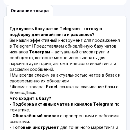
Описание товара
Где купить базу чатов Telegram – готовую
подборку для инвайтинга и рассылок?
Вы нашли эффективный инструмент для продвижения
в Telegram! Представляем обновлённую базу чатов
иканалов
Телеграм
– актуальный список групп и
сообществ, которые можно использовать для
парсинга аудитории, автоматического инвайтинга и
рассылки сообщений.
! Мы всегда следим за актуальностью чатов в базах и
своевременно их обновляем.
! Формат товара:
Excel.
ссылка на скачивание базы с
Яндекс.Диск.
Что входит в базу?
- Подборка активных чатов и каналов Telegram
по
тематике.
- Обновлённый список
с проверенными и рабочими
ссылками.
- Готовый инструмент
для точечного маркетинга и