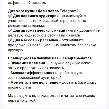
эффективной рекламы.
Для чего нужны базы чатов Telegram?
✔ Для парсинга аудитории
– анализируйте
участников чатов и создавайте релевантные
рекламные кампании.
✔ Для автоматического инвайтинга
– добавляйте
целевую аудиторию в свои чаты и каналы.
✔ Для массовых рассылок
– отправляйте
предложения потенциальным клиентам без поиска
вручную.
Преимущества покупки базы Telegram-чатов:
- Экономия времени
– не нужно вручную искать
чаты и проверять их активность.
- Высокая эффективность
– работа с уже
заинтересованной аудиторией.
- Моментальное получение
– доступ к базе сразу
после оплаты.
Мы рады, что вы внимательны и читаете описание
перед покупкой!