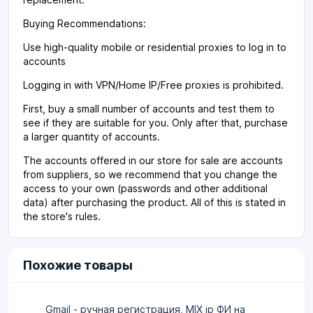
Buying Recommendations:
Use high-quality mobile or residential proxies to log in to
accounts
Logging in with VPN/Home IP/Free proxies is prohibited.
First, buy a small number of accounts and test them to
see if they are suitable for you. Only after that, purchase
a larger quantity of accounts.
The accounts offered in our store for sale are accounts
from suppliers, so we recommend that you change the
access to your own (passwords and other additional
data) after purchasing the product. All of this is stated in
the store's rules.
Похожие товары
Gmail - ручная регистрация, MIX ip ФИ на