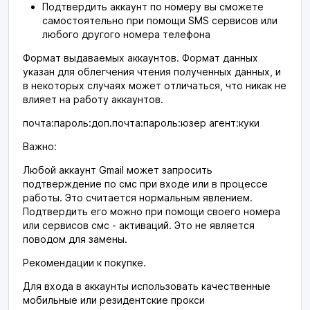
Подтвердить аккаунт по номеру вы сможете
самостоятельно при помощи SMS сервисов или
любого другого номера телефона
Формат выдаваемых аккаунтов. Формат данных
указан для облегчения чтения полученных данных, и
в некоторых случаях может отличаться, что никак не
влияет на работу аккаунтов.
почта:пароль:доп.почта:пароль:юзер агент:куки
Важно:
Любой аккаунт Gmail может запросить
подтверждение по смс при входе или в процессе
работы. Это считается нормальным явлением.
Подтвердить его можно при помощи своего номера
или сервисов смс - активаций. Это не является
поводом для замены.
Рекомендации к покупке.
Для входа в аккаунты использовать качественные
мобильные или резидентские прокси