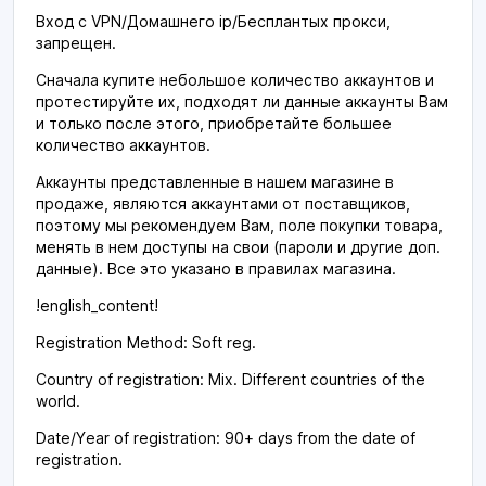
Вход с VPN/Домашнего ip/Бесплантых прокси,
запрещен.
Сначала купите небольшое количество аккаунтов и
протестируйте их, подходят ли данные аккаунты Вам
и только после этого, приобретайте большее
количество аккаунтов.
Аккаунты представленные в нашем магазине в
продаже, являются аккаунтами от поставщиков,
поэтому мы рекомендуем Вам, поле покупки товара,
менять в нем доступы на свои (пароли и другие доп.
данные). Все это указано в правилах магазина.
!english_content!
Registration Method: Soft reg.
Country of registration: Mix. Different countries of the
world.
Date/Year of registration: 90+ days from the date of
registration.