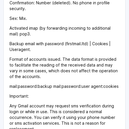
Confirmation: Number (deleted). No phone in profile
security.
Sex: Mix.
Activated imap (by forwarding incoming to additional
mail) pop3.
Backup email with password (firstmail.ltd) | Cookies |
Useragent.
Format of accounts issued. The data format is provided
to facilitate the reading of the received data and may
vary in some cases, which does not affect the operation
of the accounts.
mail:password:backup mail:password:user agent:cookies
Important:
Any Gmail account may request sms verification during
login or while in use. This is considered a normal
occurrence. You can verify it using your phone number
or sms activation services. This is not a reason for
replacement.