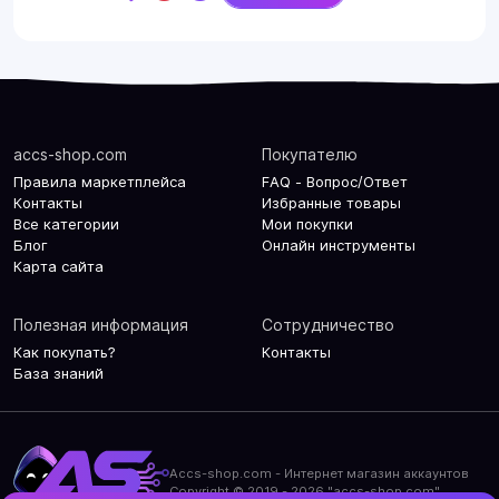
accs-shop.com
Покупателю
Правила маркетплейса
FAQ - Вопрос/Ответ
Контакты
Избранные товары
Все категории
Мои покупки
Блог
Онлайн инструменты
Карта сайта
Полезная информация
Сотрудничество
Как покупать?
Контакты
База знаний
Accs-shop.com - Интернет магазин аккаунтов
Copyright © 2019 - 2026 "accs-shop.com"