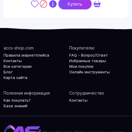
Купить
accs-shop.com
Покупателю
Правила маркетплейса
FAQ - Вопрос/Ответ
Контакты
Избранные товары
Все категории
Мои покупки
Блог
Онлайн инструменты
Карта сайта
Полезная информация
Сотрудничество
Как покупать?
Контакты
База знаний