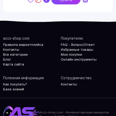
accs-shop.com
Покупателю
Правила маркетплейса
FAQ - Вопрос/Ответ
Контакты
Избранные товары
Все категории
Мои покупки
Блог
Онлайн инструменты
Карта сайта
Полезная информация
Сотрудничество
Как покупать?
Контакты
База знаний
Accs-shop.com - Интернет магазин аккаунтов